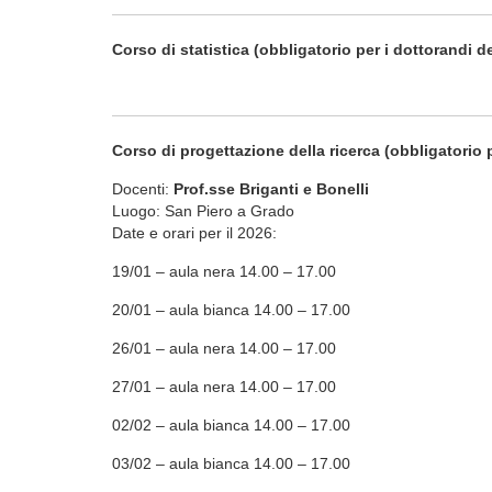
Corso di statistica (obbligatorio per i dottorandi de
Corso di progettazione della ricerca (obbligatorio 
Docenti:
Prof.sse Briganti e Bonelli
Luogo: San Piero a Grado
Date e orari per il 2026:
19/01 – aula nera 14.00 – 17.00
20/01 – aula bianca 14.00 – 17.00
26/01 – aula nera 14.00 – 17.00
27/01 – aula nera 14.00 – 17.00
02/02 – aula bianca 14.00 – 17.00
03/02 – aula bianca 14.00 – 17.00