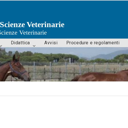
Scienze Veterinarie
Scienze Veterinarie
Didattica
Avvisi
Procedure e regolamenti